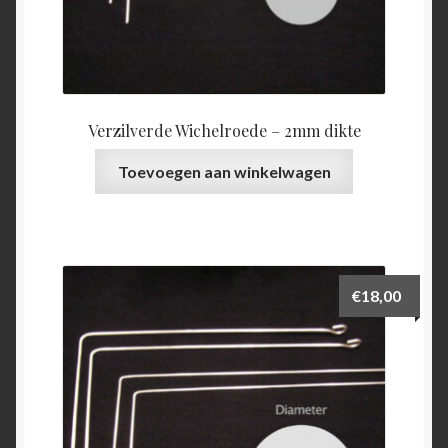
Verzilverde Wichelroede – 2mm dikte
Toevoegen aan winkelwagen
€
18,00