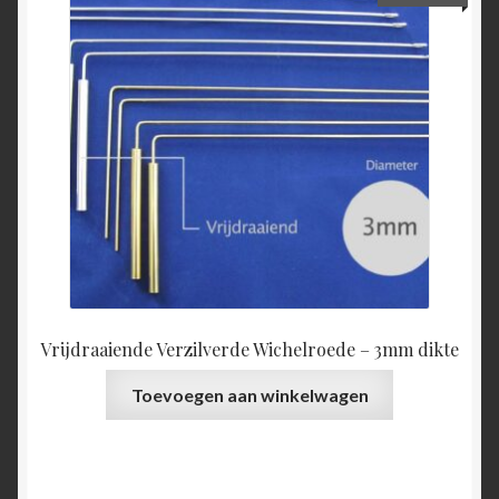
Vrijdraaiende Verzilverde Wichelroede – 3mm dikte
Toevoegen aan winkelwagen