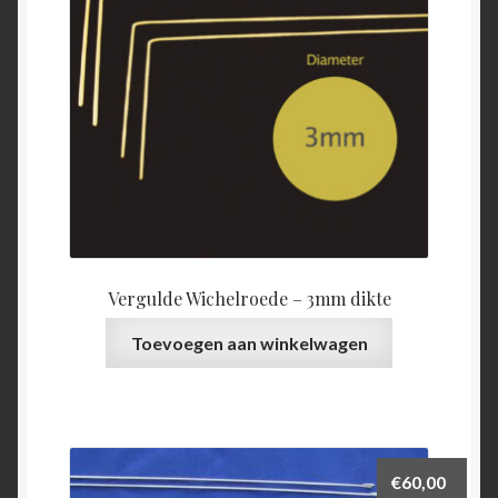
Vergulde Wichelroede – 3mm dikte
Toevoegen aan winkelwagen
€
60,00